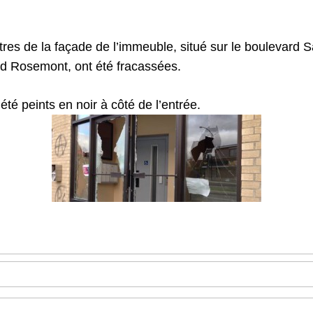
itres de la façade de l’immeuble, situé sur le boulevard S
rd Rosemont, ont été fracassées.
 été peints en noir à côté de l’entrée.